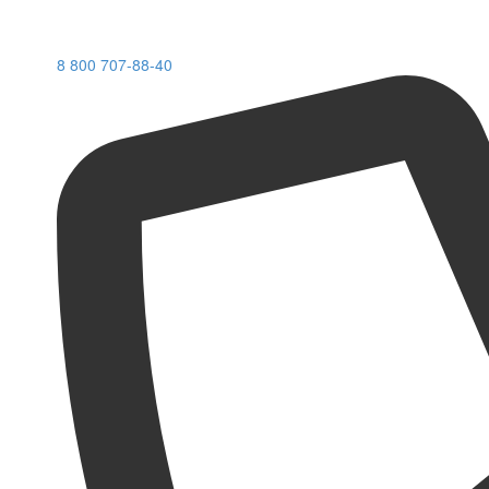
8 800 707-88-40