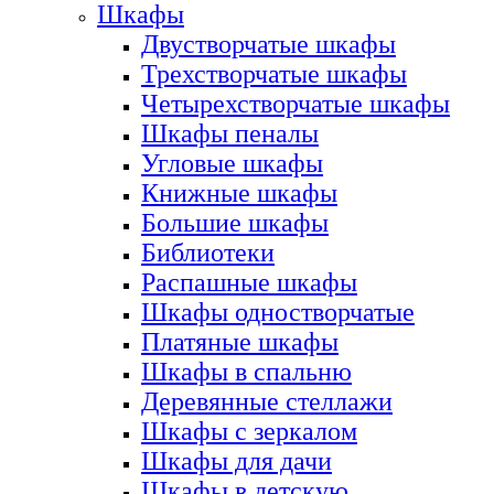
Шкафы
Двустворчатые шкафы
Трехстворчатые шкафы
Четырехстворчатые шкафы
Шкафы пеналы
Угловые шкафы
Книжные шкафы
Большие шкафы
Библиотеки
Распашные шкафы
Шкафы одностворчатые
Платяные шкафы
Шкафы в спальню
Деревянные стеллажи
Шкафы с зеркалом
Шкафы для дачи
Шкафы в детскую