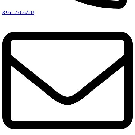
8 961 251-62-03