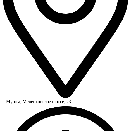
г. Муром, Меленковское шоссе, 23