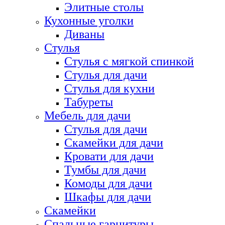
Элитные столы
Кухонные уголки
Диваны
Стулья
Стулья с мягкой спинкой
Стулья для дачи
Стулья для кухни
Табуреты
Мебель для дачи
Стулья для дачи
Скамейки для дачи
Кровати для дачи
Тумбы для дачи
Комоды для дачи
Шкафы для дачи
Скамейки
Спальные гарнитуры