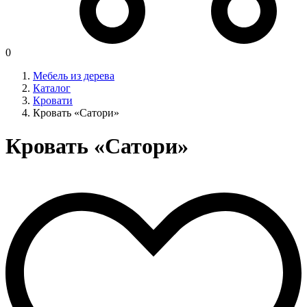
0
Мебель из дерева
Каталог
Кровати
Кровать «Сатори»
Кровать «Сатори»