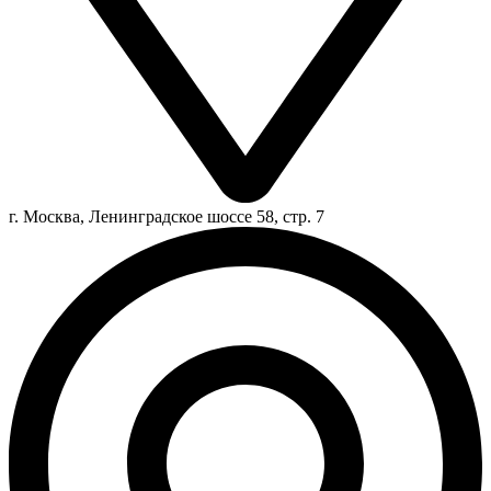
г. Москва, Ленинградское шоссе 58, стр. 7