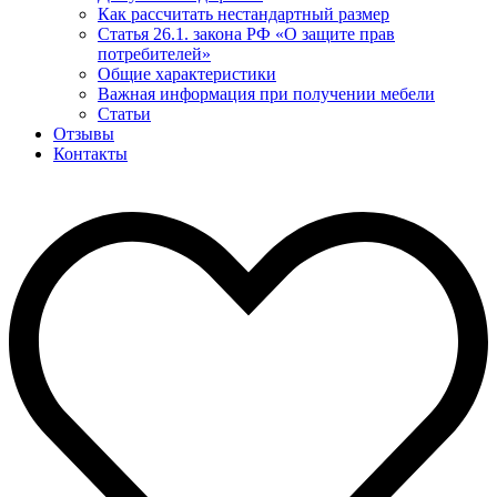
Как рассчитать нестандартный размер
Статья 26.1. закона РФ «О защите прав
потребителей»
Общие характеристики
Важная информация при получении мебели
Статьи
Отзывы
Контакты