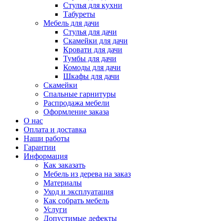
Стулья для кухни
Табуреты
Мебель для дачи
Стулья для дачи
Скамейки для дачи
Кровати для дачи
Тумбы для дачи
Комоды для дачи
Шкафы для дачи
Скамейки
Спальные гарнитуры
Распродажа мебели
Оформление заказа
О нас
Оплата и доставка
Наши работы
Гарантии
Информация
Как заказать
Мебель из дерева на заказ
Материалы
Уход и эксплуатация
Как собрать мебель
Услуги
Допустимые дефекты