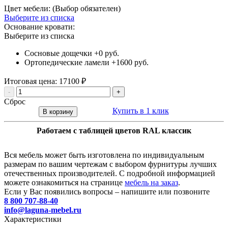
Цвет мебели: (Выбор обязателен)
Выберите из списка
Основание кровати:
Выберите из списка
Сосновые дощечки
+0 руб.
Ортопедические ламели
+1600 руб.
Итоговая цена:
17100
₽
-
+
Сброс
Купить в 1 клик
В корзину
Работаем с таблицей цветов RAL классик
Вся мебель может быть изготовлена по индивидуальным
размерам по вашим чертежам с выбором фурнитуры лучших
отечественных производителей. С подробной информацией
можете ознакомиться на странице
мебель на заказ
.
Если у Вас появились вопросы – напишите или позвоните
8 800 707-88-40
info@laguna-mebel.ru
Характеристики