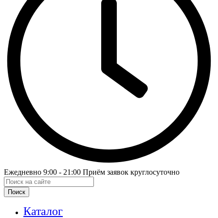
Ежедневно 9:00 - 21:00 Приём заявок круглосуточно
Поиск
Каталог