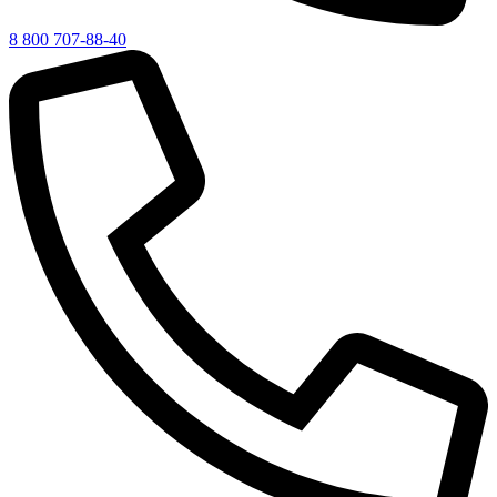
8 800 707-88-40