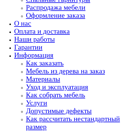
Распродажа мебели
Оформление заказа
О нас
Оплата и доставка
Наши работы
Гарантии
Информация
Как заказать
Мебель из дерева на заказ
Материалы
Уход и эксплуатация
Как собрать мебель
Услуги
Допустимые дефекты
Как рассчитать нестандартный
размер