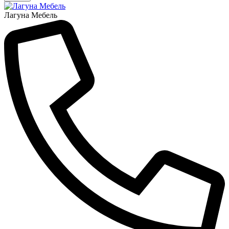
Лагуна Мебель