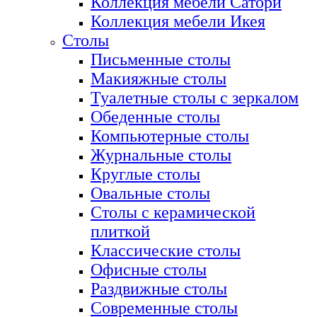
Коллекция мебели Сатори
Коллекция мебели Икея
Столы
Письменные столы
Макияжные столы
Туалетные столы с зеркалом
Обеденные столы
Компьютерные столы
Журнальные столы
Круглые столы
Овальные столы
Столы с керамической
плиткой
Классические столы
Офисные столы
Раздвижные столы
Современные столы