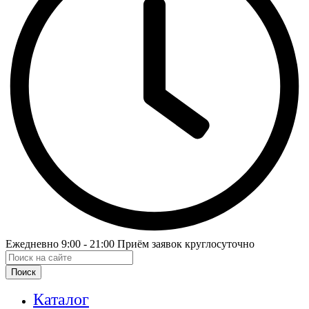
Ежедневно 9:00 - 21:00 Приём заявок круглосуточно
Поиск
Каталог