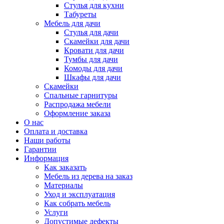
Стулья для кухни
Табуреты
Мебель для дачи
Стулья для дачи
Скамейки для дачи
Кровати для дачи
Тумбы для дачи
Комоды для дачи
Шкафы для дачи
Скамейки
Спальные гарнитуры
Распродажа мебели
Оформление заказа
О нас
Оплата и доставка
Наши работы
Гарантии
Информация
Как заказать
Мебель из дерева на заказ
Материалы
Уход и эксплуатация
Как собрать мебель
Услуги
Допустимые дефекты