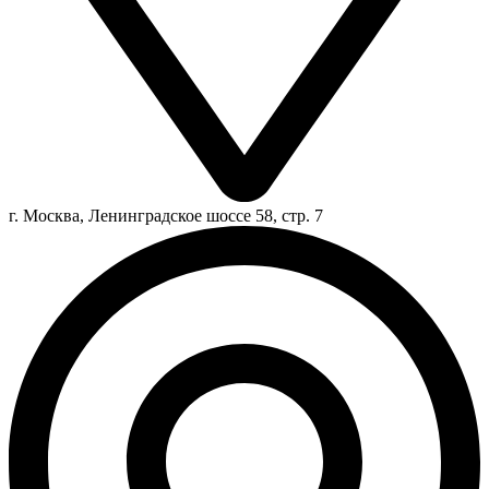
г. Москва, Ленинградское шоссе 58, стр. 7