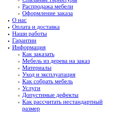
Распродажа мебели
Оформление заказа
О нас
Оплата и доставка
Наши работы
Гарантии
Информация
Как заказать
Мебель из дерева на заказ
Материалы
Уход и эксплуатация
Как собрать мебель
Услуги
Допустимые дефекты
Как рассчитать нестандартный
размер