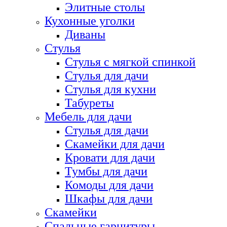
Элитные столы
Кухонные уголки
Диваны
Стулья
Стулья с мягкой спинкой
Стулья для дачи
Стулья для кухни
Табуреты
Мебель для дачи
Стулья для дачи
Скамейки для дачи
Кровати для дачи
Тумбы для дачи
Комоды для дачи
Шкафы для дачи
Скамейки
Спальные гарнитуры