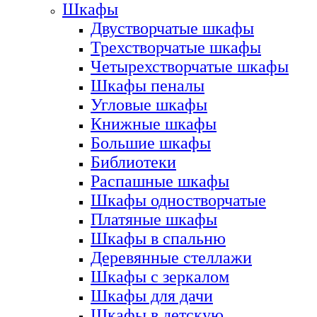
Шкафы
Двустворчатые шкафы
Трехстворчатые шкафы
Четырехстворчатые шкафы
Шкафы пеналы
Угловые шкафы
Книжные шкафы
Большие шкафы
Библиотеки
Распашные шкафы
Шкафы одностворчатые
Платяные шкафы
Шкафы в спальню
Деревянные стеллажи
Шкафы с зеркалом
Шкафы для дачи
Шкафы в детскую