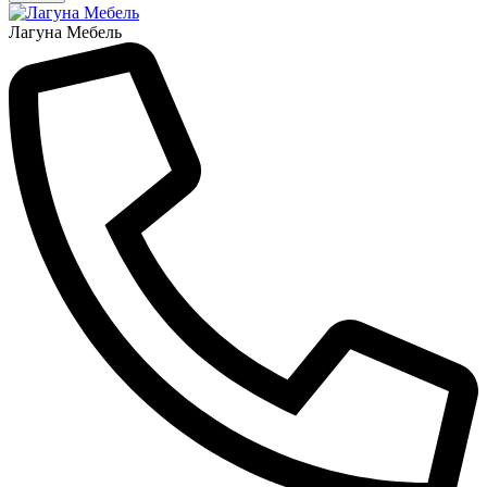
Лагуна Мебель