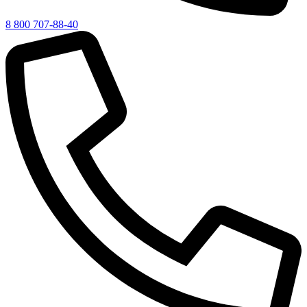
8 800 707-88-40