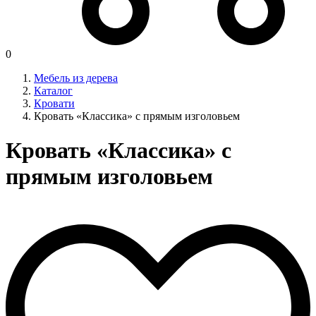
0
Мебель из дерева
Каталог
Кровати
Кровать «Классика» с прямым изголовьем
Кровать «Классика» с
прямым изголовьем