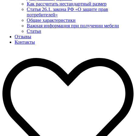
Как рассчитать нестандартный размер
Статья 26.1. закона РФ «О защите прав
потребителей»
Общие характеристики
Важная информация при получении мебели
Статьи
Отзывы
Контакты