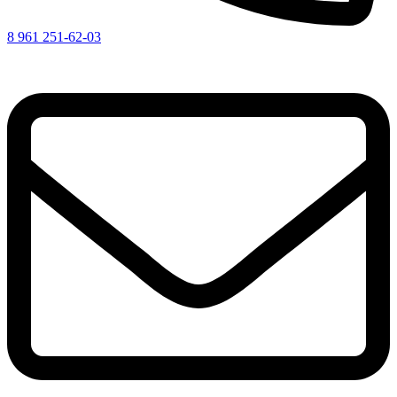
8 961 251-62-03