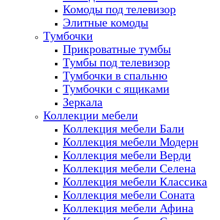
Комоды под телевизор
Элитные комоды
Тумбочки
Прикроватные тумбы
Тумбы под телевизор
Тумбочки в спальню
Тумбочки с ящиками
Зеркала
Коллекции мебели
Коллекция мебели Бали
Коллекция мебели Модерн
Коллекция мебели Верди
Коллекция мебели Селена
Коллекция мебели Классика
Коллекция мебели Соната
Коллекция мебели Афина