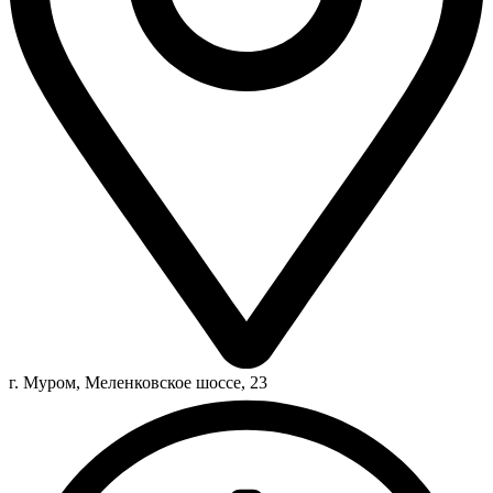
г. Муром, Меленковское шоссе, 23