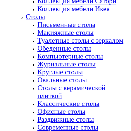
Коллекция мебели Сатори
Коллекция мебели Икея
Столы
Письменные столы
Макияжные столы
Туалетные столы с зеркалом
Обеденные столы
Компьютерные столы
Журнальные столы
Круглые столы
Овальные столы
Столы с керамической
плиткой
Классические столы
Офисные столы
Раздвижные столы
Современные столы