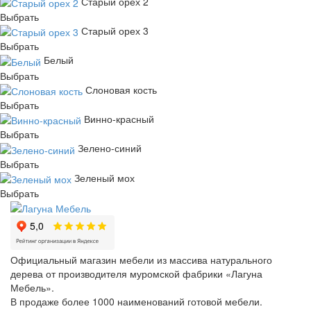
Старый орех 2
Выбрать
Старый орех 3
Выбрать
Белый
Выбрать
Слоновая кость
Выбрать
Винно-красный
Выбрать
Зелено-синий
Выбрать
Зеленый мох
Выбрать
Официальный магазин мебели из массива натурального
дерева от производителя муромской фабрики «Лагуна
Мебель».
В продаже более 1000 наименований готовой мебели.