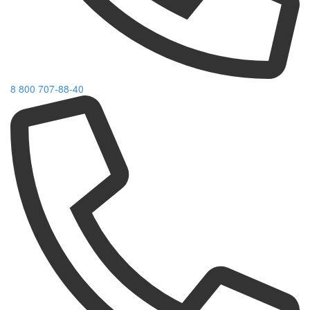
8 800 707-88-40