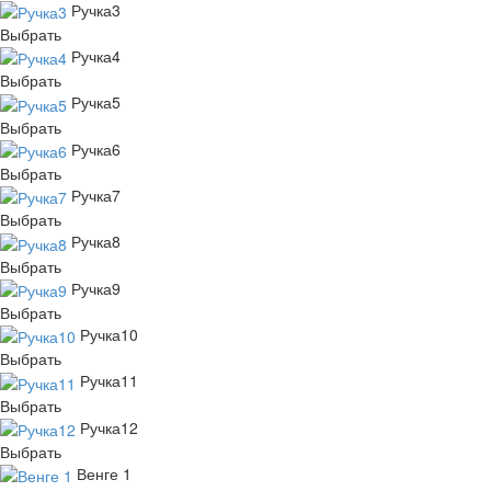
Ручка3
Выбрать
Ручка4
Выбрать
Ручка5
Выбрать
Ручка6
Выбрать
Ручка7
Выбрать
Ручка8
Выбрать
Ручка9
Выбрать
Ручка10
Выбрать
Ручка11
Выбрать
Ручка12
Выбрать
Венге 1