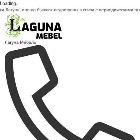
Loading...
ногда бывают недоступны в связи с периодическими ограничения
Лагуна Мебель