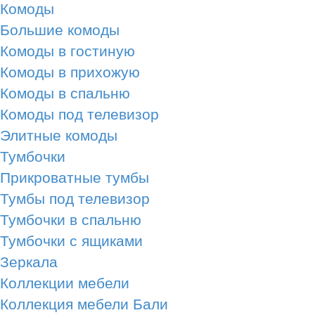
Комоды
Большие комоды
Комоды в гостиную
Комоды в прихожую
Комоды в спальню
Комоды под телевизор
Элитные комоды
Тумбочки
Прикроватные тумбы
Тумбы под телевизор
Тумбочки в спальню
Тумбочки с ящиками
Зеркала
Коллекции мебели
Коллекция мебели Бали