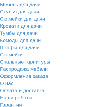
Мебель для дачи
Стулья для дачи
Скамейки для дачи
Кровати для дачи
Тумбы для дачи
Комоды для дачи
Шкафы для дачи
Скамейки
Спальные гарнитуры
Распродажа мебели
Оформление заказа
О нас
Оплата и доставка
Наши работы
Гарантии