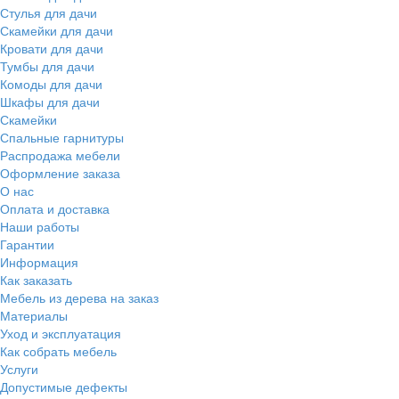
Стулья для дачи
Скамейки для дачи
Кровати для дачи
Тумбы для дачи
Комоды для дачи
Шкафы для дачи
Скамейки
Спальные гарнитуры
Распродажа мебели
Оформление заказа
О нас
Оплата и доставка
Наши работы
Гарантии
Информация
Как заказать
Мебель из дерева на заказ
Материалы
Уход и эксплуатация
Как собрать мебель
Услуги
Допустимые дефекты