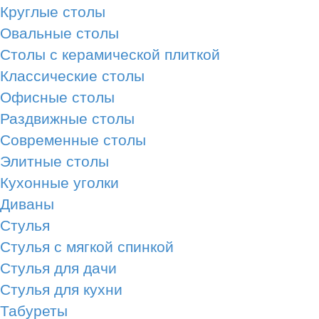
Круглые столы
Овальные столы
Столы с керамической плиткой
Классические столы
Офисные столы
Раздвижные столы
Современные столы
Элитные столы
Кухонные уголки
Диваны
Стулья
Стулья с мягкой спинкой
Стулья для дачи
Стулья для кухни
Табуреты