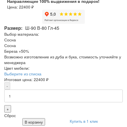
Направляющие 100% выдвижения в подарок!
Цена:
22400
₽
Размер:
Ш-90 В-80 Гл-45
Выбор материала:
Сосна
Сосна
Береза
+50%
Возможно изготовление из дуба и бука, стоимость уточняйте у
менеджера
Цвет мебели:
Выберите из списка
Итоговая цена:
22400
₽
-
+
Сброс
Купить в 1 клик
В корзину