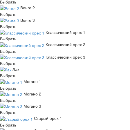
Выбрать
Венге 2
Выбрать
Венге 3
Выбрать
Классический орех 1
Выбрать
Классический орех 2
Выбрать
Классический орех 3
Выбрать
Лак
Выбрать
Могано 1
Выбрать
Могано 2
Выбрать
Могано 3
Выбрать
Старый орех 1
Выбрать