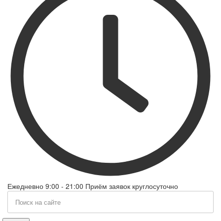
Ежедневно 9:00 - 21:00 Приём заявок круглосуточно