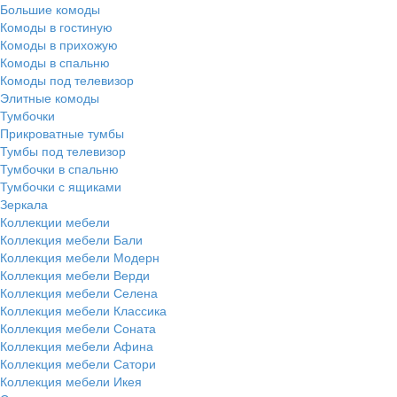
Большие комоды
Комоды в гостиную
Комоды в прихожую
Комоды в спальню
Комоды под телевизор
Элитные комоды
Тумбочки
Прикроватные тумбы
Тумбы под телевизор
Тумбочки в спальню
Тумбочки с ящиками
Зеркала
Коллекции мебели
Коллекция мебели Бали
Коллекция мебели Модерн
Коллекция мебели Верди
Коллекция мебели Селена
Коллекция мебели Классика
Коллекция мебели Соната
Коллекция мебели Афина
Коллекция мебели Сатори
Коллекция мебели Икея