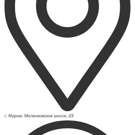
г. Муром, Меленковское шоссе, 23