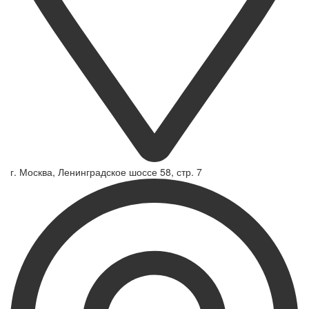
г. Москва, Ленинградское шоссе 58, стр. 7