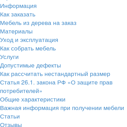
Информация
Как заказать
Мебель из дерева на заказ
Материалы
Уход и эксплуатация
Как собрать мебель
Услуги
Допустимые дефекты
Как рассчитать нестандартный размер
Статья 26.1. закона РФ «О защите прав
потребителей»
Общие характеристики
Важная информация при получении мебели
Статьи
Отзывы