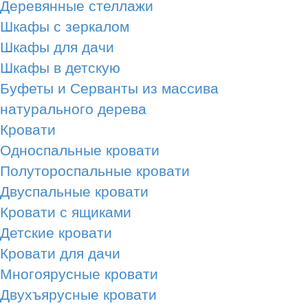
Деревянные стеллажи
Шкафы с зеркалом
Шкафы для дачи
Шкафы в детскую
Буфеты и Серванты из массива
натурального дерева
Кровати
Односпальные кровати
Полутороспальные кровати
Двуспальные кровати
Кровати с ящиками
Детские кровати
Кровати для дачи
Многоярусные кровати
Двухъярусные кровати