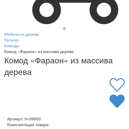
0
Мебель из дерева
Каталог
Комоды
Комод «Фараон» из массива дерева
Комод «Фараон» из массива
дерева
Артикул:
m-09600
Комплектация товара: