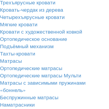
Трехъярусные кровати
Кровать-чердак из дерева
Четырехъярусные кровати
Мягкие кровати
Кровати с художественной ковкой
Ортопедическое основание
Подъёмный механизм
Тахты-кровати
Матрасы
Ортопедические матрасы
Ортопедические матрасы Мульти
Матрасы с зависимыми пружинами
«боннель»
Беспружинные матрасы
Наматрасники