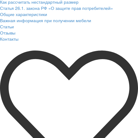
Как рассчитать нестандартный размер
Статья 26.1. закона РФ «О защите прав потребителей»
Общие характеристики
Важная информация при получении мебели
Статьи
Отзывы
Контакты