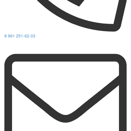
8 961 251-62-03