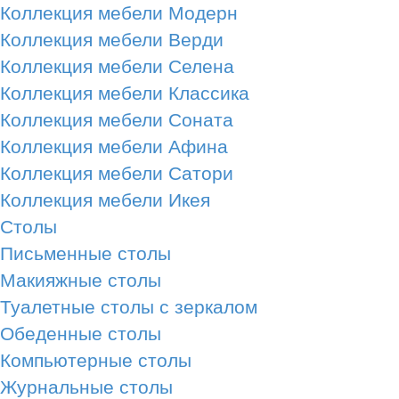
Коллекция мебели Модерн
Коллекция мебели Верди
Коллекция мебели Селена
Коллекция мебели Классика
Коллекция мебели Соната
Коллекция мебели Афина
Коллекция мебели Сатори
Коллекция мебели Икея
Столы
Письменные столы
Макияжные столы
Туалетные столы с зеркалом
Обеденные столы
Компьютерные столы
Журнальные столы