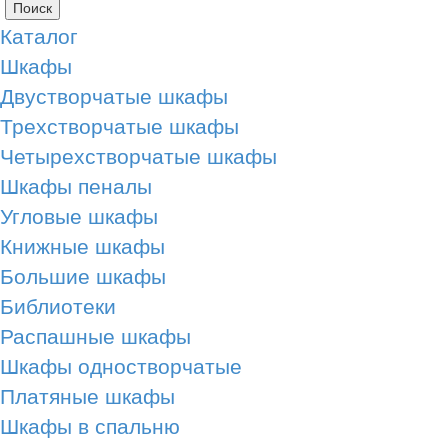
Поиск
Каталог
Шкафы
Двустворчатые шкафы
Трехстворчатые шкафы
Четырехстворчатые шкафы
Шкафы пеналы
Угловые шкафы
Книжные шкафы
Большие шкафы
Библиотеки
Распашные шкафы
Шкафы одностворчатые
Платяные шкафы
Шкафы в спальню