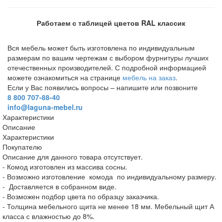
Работаем с таблицей цветов RAL классик
Вся мебель может быть изготовлена по индивидуальным
размерам по вашим чертежам с выбором фурнитуры лучших
отечественных производителей. С подробной информацией
можете ознакомиться на странице
мебель на заказ
.
Если у Вас появились вопросы – напишите или позвоните
8 800 707-88-40
info@laguna-mebel.ru
Характеристики
Описание
Характеристики
Покупателю
Описание для данного товара отсутствует.
- Комод изготовлен из массива сосны.
- Возможно изготовление комода по индивидуальному размеру.
- Доставляется в собранном виде.
- Возможен подбор цвета по образцу заказчика.
- Толщина мебельного щита не менее 18 мм. Мебельный щит А
класса с влажностью до 8%.